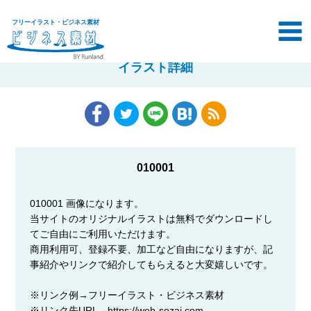
フリーイラスト・ビジネス素材
イラスト詳細
010001
010001 画像になります。
当サイトのオリジナルイラストは無料でダウンロードし
てご自由にご利用いただけます。
商用利用可、登録不要、加工など自由になりますが、記
事紹介やリンクで紹介してもらえると大変嬉しいです。
※リンク例→フリーイラスト・ビジネス素材
※リンク先URL→https://web-sozai.com