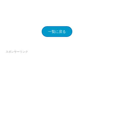
一覧に戻る
スポンサーリンク