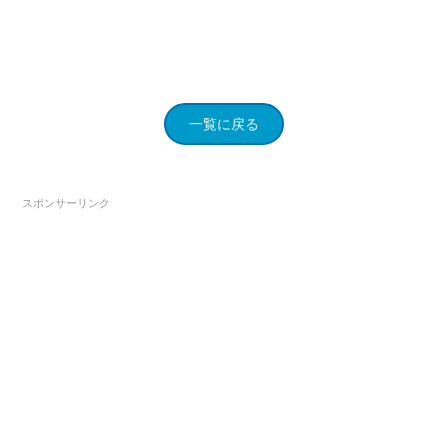
一覧に戻る
スポンサーリンク