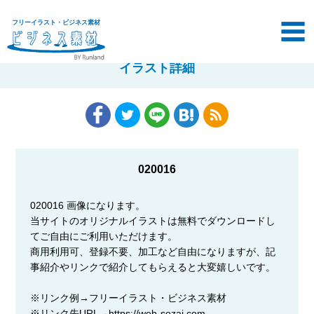
フリーイラスト・ビジネス素材
イラスト詳細
020016
020016 画像になります。
当サイトのオリジナルイラストは無料でダウンロードし
てご自由にご利用いただけます。
商用利用可、登録不要、加工など自由になりますが、記
事紹介やリンクで紹介してもらえると大変嬉しいです。
※リンク例→フリーイラスト・ビジネス素材
※リンク先URL→https://web-sozai.com