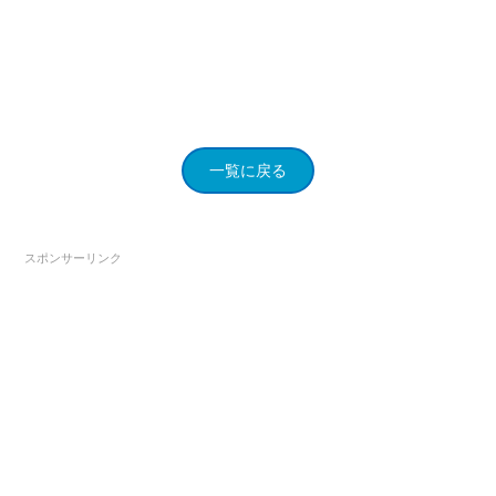
一覧に戻る
スポンサーリンク