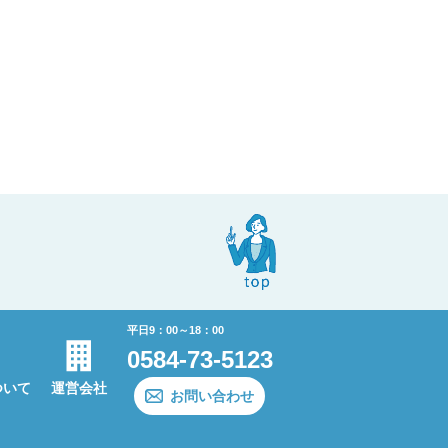
平日9：00～18：00
0584-73-5123
ついて
運営会社
お問い合わせ