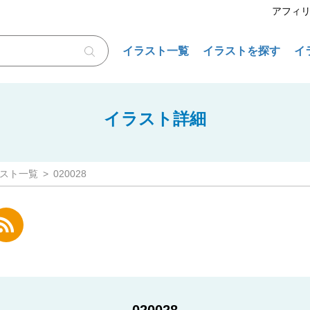
アフィ
イラスト一覧
イラストを探す
イ
イラスト詳細
スト一覧
020028