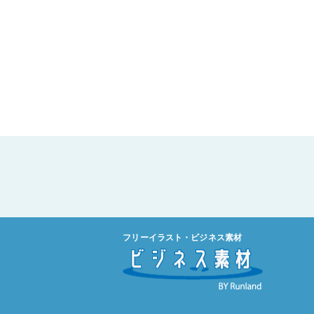
フリーイラスト・ビジネス素材