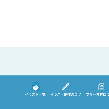
イラスト一覧
イラスト制作のコツ
フリー素材に