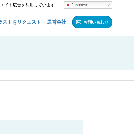
リエイト広告を利用しています
Japanese
ラストをリクエスト
運営会社
お問い合わせ