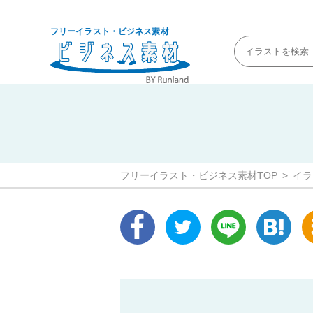
フリーイラスト・ビジネス素材
フリーイラスト・ビジネス素材TOP
イラ