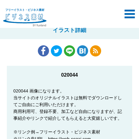
フリーイラスト・ビジネス素材
イラスト詳細
020044
020044 画像になります。
当サイトのオリジナルイラストは無料でダウンロードし
てご自由にご利用いただけます。
商用利用可、登録不要、加工など自由になりますが、記
事紹介やリンクで紹介してもらえると大変嬉しいです。
※リンク例→フリーイラスト・ビジネス素材
※リンク先URL→https://web-sozai.com