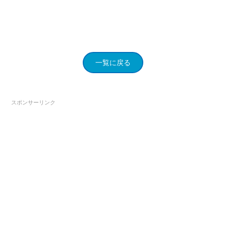
一覧に戻る
スポンサーリンク