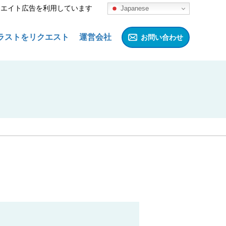
リエイト広告を利用しています
Japanese
ラストをリクエスト
運営会社
お問い合わせ