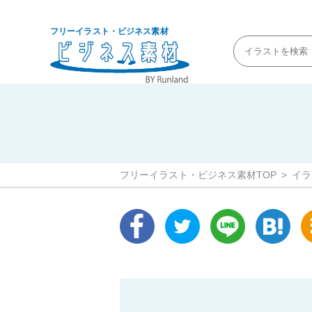
フリーイラスト・ビジネス素材
フリーイラスト・ビジネス素材TOP
イラ