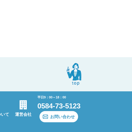
平日9：00～18：00
0584-73-5123
ついて
運営会社
お問い合わせ