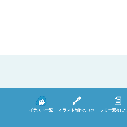
イラスト一覧
イラスト制作のコツ
フリー素材に