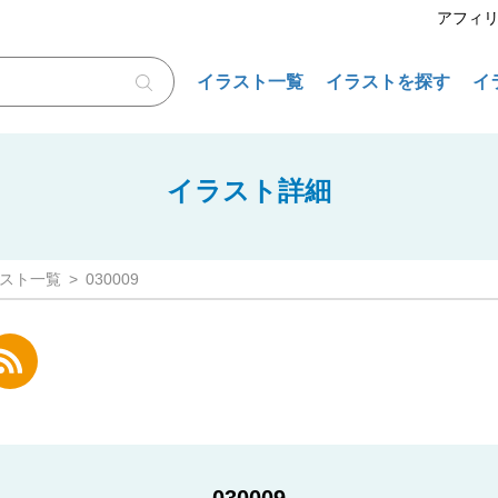
アフィ
イラスト一覧
イラストを探す
イ
イラスト詳細
スト一覧
030009