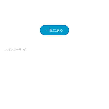
一覧に戻る
スポンサーリンク