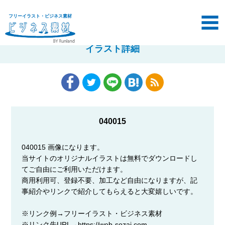
フリーイラスト・ビジネス素材
イラスト詳細
040015
040015 画像になります。
当サイトのオリジナルイラストは無料でダウンロードし
てご自由にご利用いただけます。
商用利用可、登録不要、加工など自由になりますが、記
事紹介やリンクで紹介してもらえると大変嬉しいです。
※リンク例→フリーイラスト・ビジネス素材
※リンク先URL→https://web-sozai.com