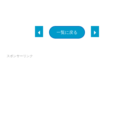
一覧に戻る
スポンサーリンク