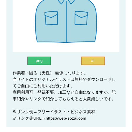
png
ai
作業着・困る（男性） 画像になります。
当サイトのオリジナルイラストは無料でダウンロードし
てご自由にご利用いただけます。
商用利用可、登録不要、加工など自由になりますが、記
事紹介やリンクで紹介してもらえると大変嬉しいです。
※リンク例→フリーイラスト・ビジネス素材
※リンク先URL→https://web-sozai.com