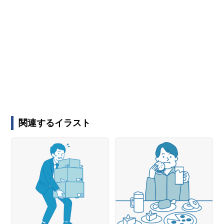
関連するイラスト