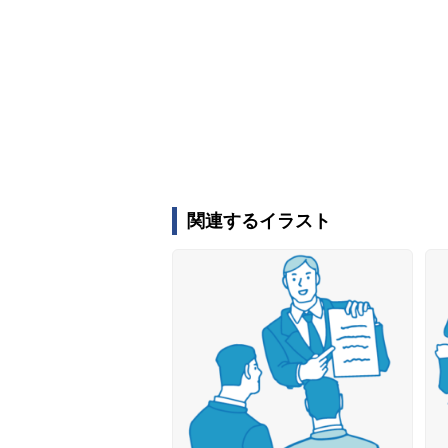
関連するイラスト