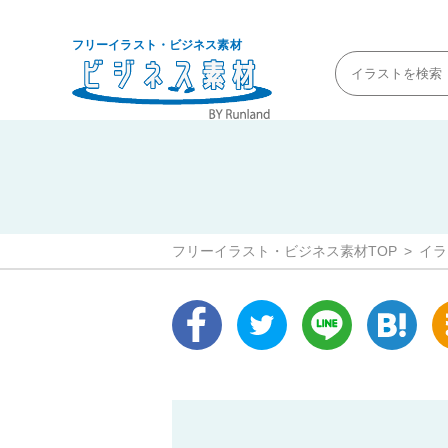
フリーイラスト・ビジネス素材
フリーイラスト・ビジネス素材TOP
イラ