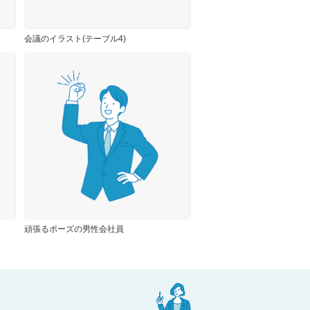
会議のイラスト(テーブル4)
頑張るポーズの男性会社員