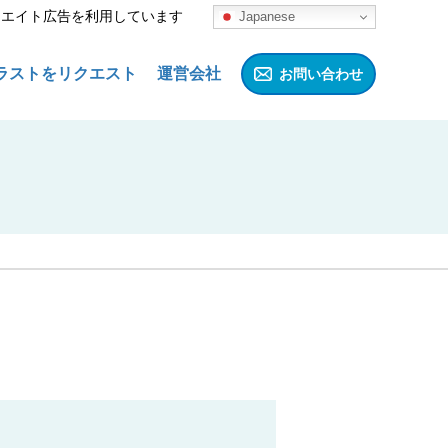
リエイト広告を利用しています
Japanese
ラストをリクエスト
運営会社
お問い合わせ