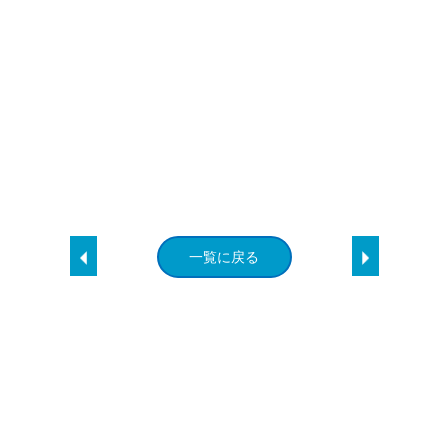
一覧に戻る