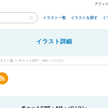
アフィ
イラスト一覧
イラストを探す
イ
イラスト詳細
スト一覧
チャットGPT・AI3・パソコン