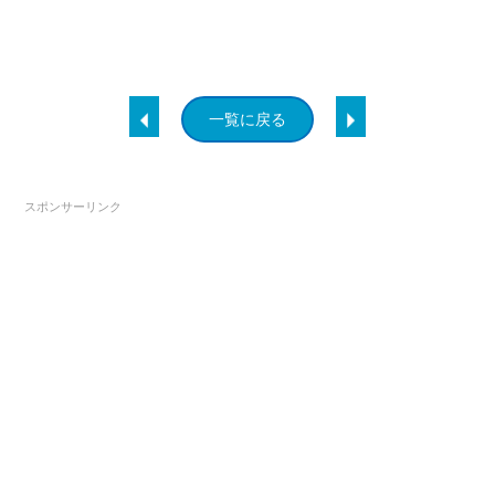
一覧に戻る
スポンサーリンク