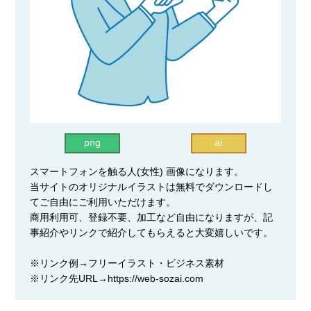
png
ai
スマートフォンを触る人(女性) 画像になります。
当サイトのオリジナルイラストは無料でダウンロードし
てご自由にご利用いただけます。
商用利用可、登録不要、加工など自由になりますが、記
事紹介やリンクで紹介してもらえると大変嬉しいです。
※リンク例→フリーイラスト・ビジネス素材
※リンク先URL→https://web-sozai.com