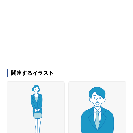
関連するイラスト