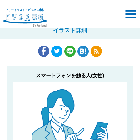
フリーイラスト・ビジネス素材
イラスト詳細
スマートフォンを触る人(女性)