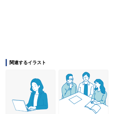
関連するイラスト