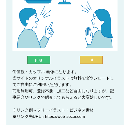
png
ai
価値観・カップル 画像になります。
当サイトのオリジナルイラストは無料でダウンロードし
てご自由にご利用いただけます。
商用利用可、登録不要、加工など自由になりますが、記
事紹介やリンクで紹介してもらえると大変嬉しいです。
※リンク例→フリーイラスト・ビジネス素材
※リンク先URL→https://web-sozai.com