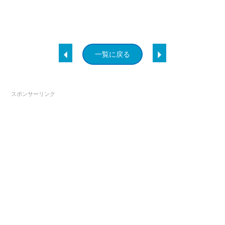
一覧に戻る
スポンサーリンク