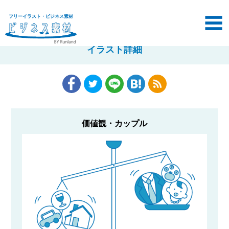
フリーイラスト・ビジネス素材
イラスト詳細
価値観・カップル