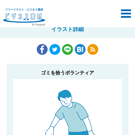
フリーイラスト・ビジネス素材
イラスト詳細
ゴミを拾うボランティア