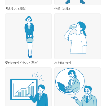
考える人（男性）
体操（女性）
受付の女性イラスト(基本)
水を飲む女性