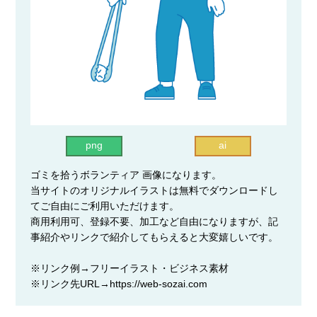
png
ai
ゴミを拾うボランティア 画像になります。
当サイトのオリジナルイラストは無料でダウンロードし
てご自由にご利用いただけます。
商用利用可、登録不要、加工など自由になりますが、記
事紹介やリンクで紹介してもらえると大変嬉しいです。
※リンク例→フリーイラスト・ビジネス素材
※リンク先URL→https://web-sozai.com