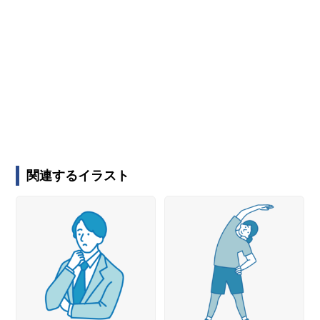
関連するイラスト