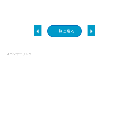
一覧に戻る
スポンサーリンク