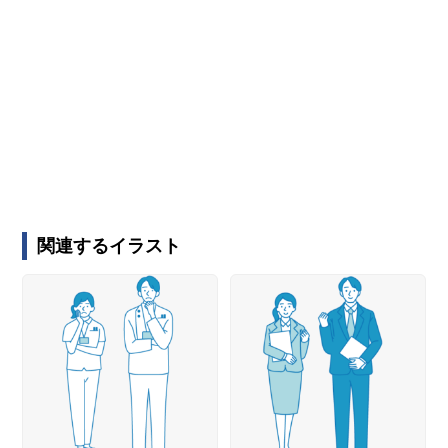
関連するイラスト