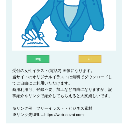
png
ai
受付の女性イラスト(電話2) 画像になります。
当サイトのオリジナルイラストは無料でダウンロードし
てご自由にご利用いただけます。
商用利用可、登録不要、加工など自由になりますが、記
事紹介やリンクで紹介してもらえると大変嬉しいです。
※リンク例→フリーイラスト・ビジネス素材
※リンク先URL→https://web-sozai.com