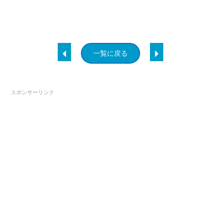
一覧に戻る
スポンサーリンク