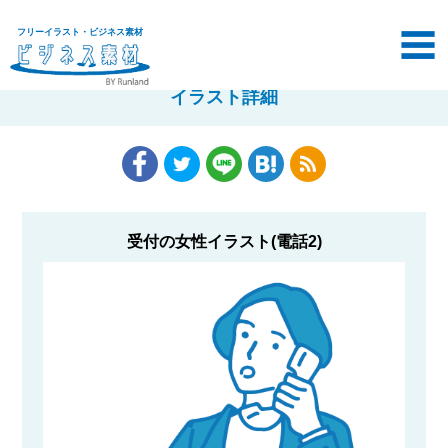
フリーイラスト・ビジネス素材
イラスト詳細
受付の女性イラスト(電話2)