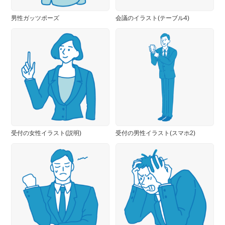
男性ガッツポーズ
会議のイラスト(テーブル4)
受付の女性イラスト(説明)
受付の男性イラスト(スマホ2)