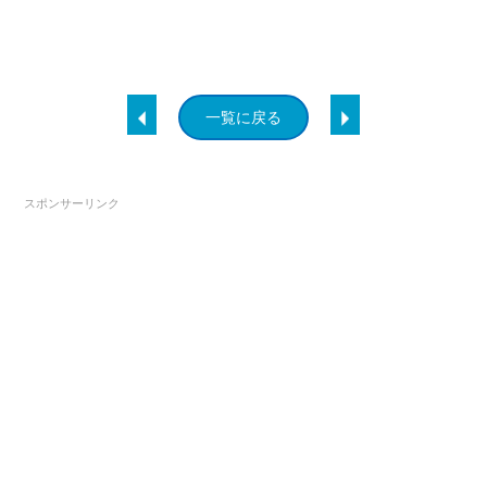
一覧に戻る
スポンサーリンク