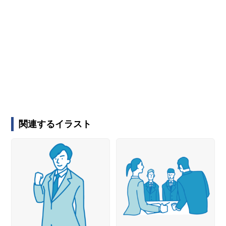
関連するイラスト