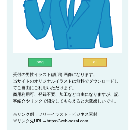
png
ai
受付の男性イラスト(説明) 画像になります。
当サイトのオリジナルイラストは無料でダウンロードし
てご自由にご利用いただけます。
商用利用可、登録不要、加工など自由になりますが、記
事紹介やリンクで紹介してもらえると大変嬉しいです。
※リンク例→フリーイラスト・ビジネス素材
※リンク先URL→https://web-sozai.com