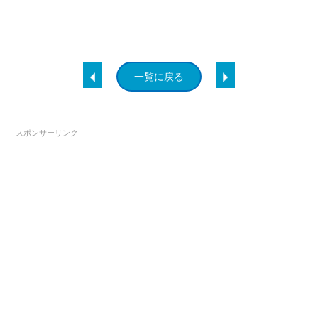
一覧に戻る
スポンサーリンク