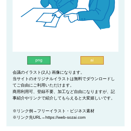
png
ai
会議のイラスト(2人) 画像になります。
当サイトのオリジナルイラストは無料でダウンロードし
てご自由にご利用いただけます。
商用利用可、登録不要、加工など自由になりますが、記
事紹介やリンクで紹介してもらえると大変嬉しいです。
※リンク例→フリーイラスト・ビジネス素材
※リンク先URL→https://web-sozai.com