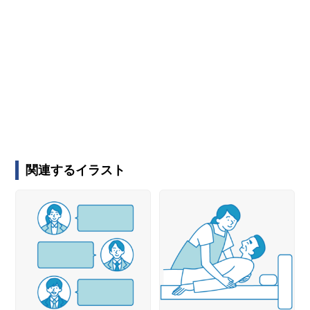
関連するイラスト