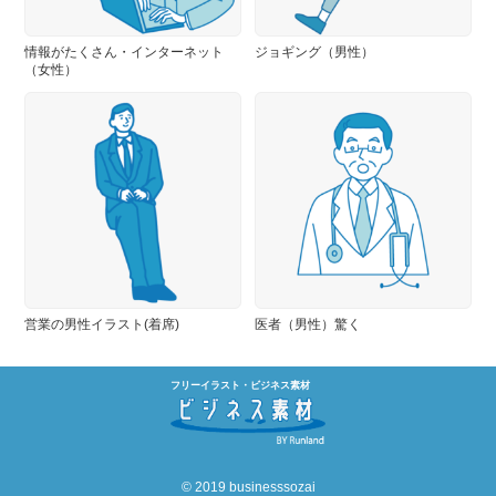
情報がたくさん・インターネット
ジョギング（男性）
（女性）
営業の男性イラスト(着席)
医者（男性）驚く
フリーイラスト・ビジネス素材
© 2019 businesssozai