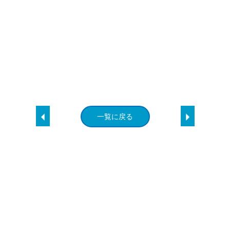
一覧に戻る