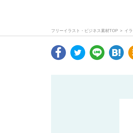
フリーイラスト・ビジネス素材TOP
イラ