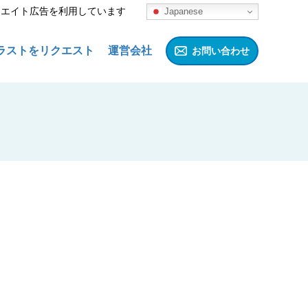
リエイト広告を利用しています
Japanese
ラストをリクエスト
運営会社
お問い合わせ