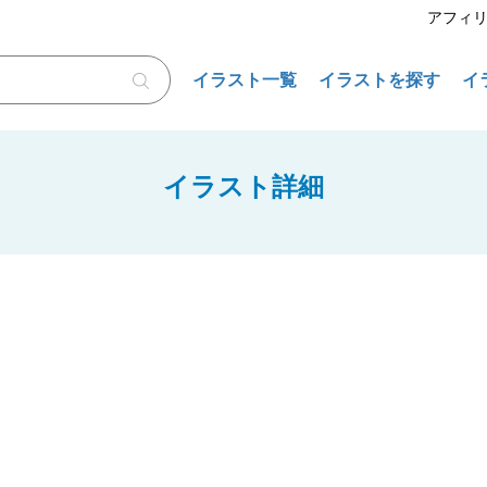
アフィ
イラスト一覧
イラストを探す
イ
イラスト詳細