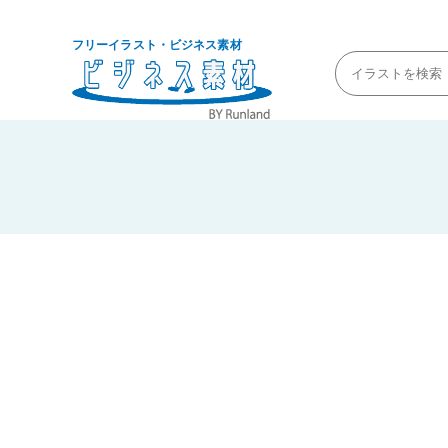
フリーイラスト・ビジネス素材