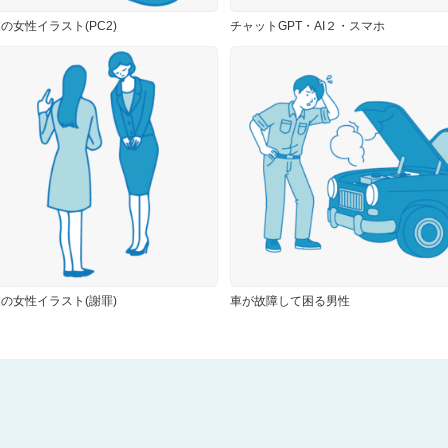
の女性イラスト(PC2)
チャットGPT・AI２・スマホ
の女性イラスト(謝罪)
車が故障して困る男性