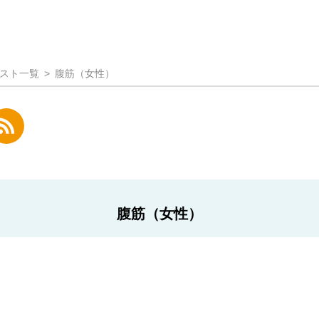
スト一覧
腹筋（女性）
腹筋（女性）