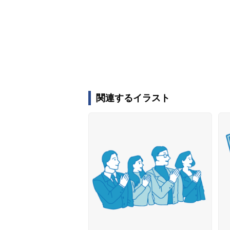
関連するイラスト