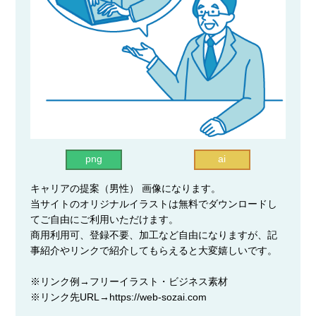
png
ai
キャリアの提案（男性） 画像になります。
当サイトのオリジナルイラストは無料でダウンロードし
てご自由にご利用いただけます。
商用利用可、登録不要、加工など自由になりますが、記
事紹介やリンクで紹介してもらえると大変嬉しいです。
※リンク例→フリーイラスト・ビジネス素材
※リンク先URL→https://web-sozai.com