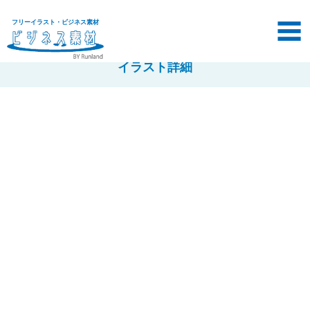
フリーイラスト・ビジネス素材
イラスト詳細