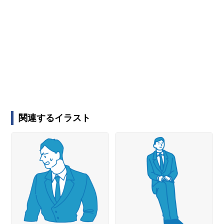
関連するイラスト