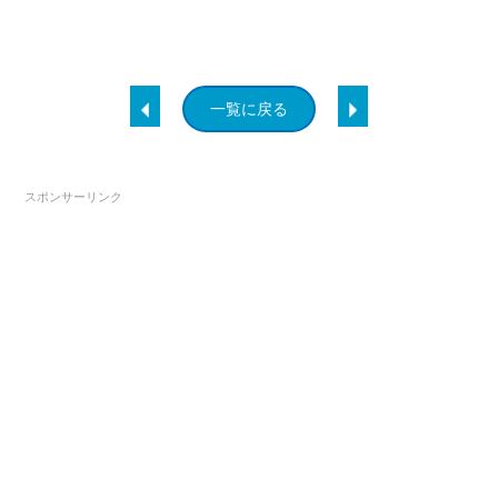
一覧に戻る
スポンサーリンク