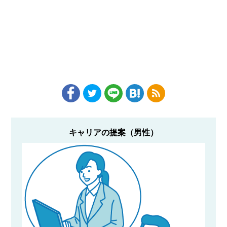
キャリアの提案（男性）