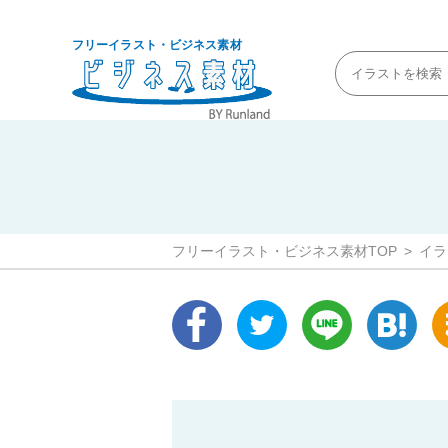
フリーイラスト・ビジネス素材
フリーイラスト・ビジネス素材TOP
イラ