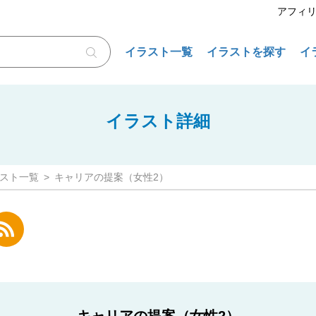
アフィ
イラスト一覧
イラストを探す
イ
イラスト詳細
スト一覧
キャリアの提案（女性2）