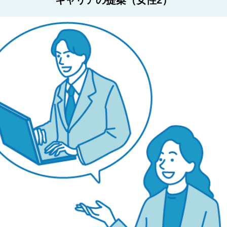
キャリアの提案（女性2）