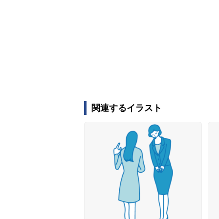
関連するイラスト