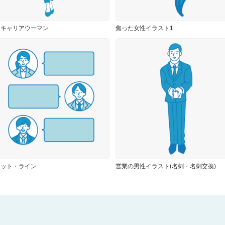
くキャリアウーマン
焦った女性イラスト1
ャット・ライン
営業の男性イラスト(名刺・名刺交換)