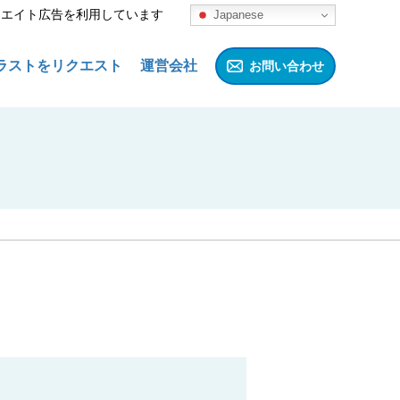
リエイト広告を利用しています
Japanese
ラストをリクエスト
運営会社
お問い合わせ