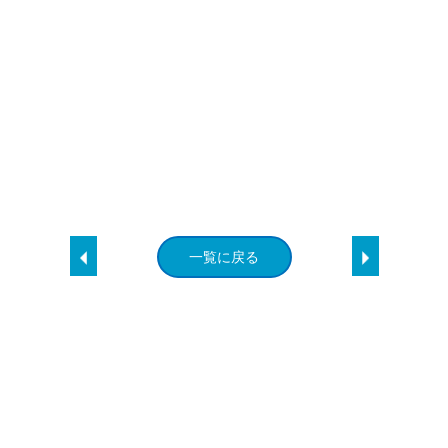
一覧に戻る