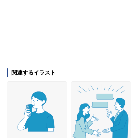
関連するイラスト