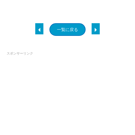
一覧に戻る
スポンサーリンク