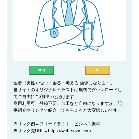
png
ai
医者（男性）悩む・困る・考える 画像になります。
当サイトのオリジナルイラストは無料でダウンロードし
てご自由にご利用いただけます。
商用利用可、登録不要、加工など自由になりますが、記
事紹介やリンクで紹介してもらえると大変嬉しいです。
※リンク例→フリーイラスト・ビジネス素材
※リンク先URL→https://web-sozai.com