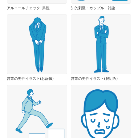
アルコールチェック_男性
知的刺激・カップル・討論
営業の男性イラスト(お辞儀)
営業の男性イラスト(腕組み)