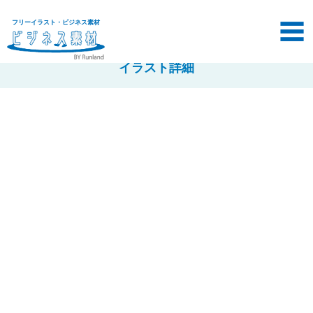
フリーイラスト・ビジネス素材
イラスト詳細