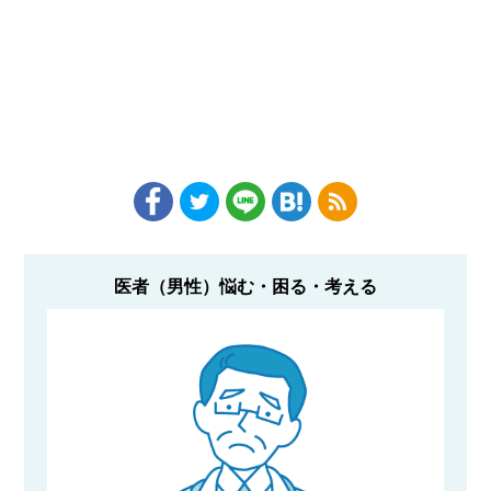
医者（男性）悩む・困る・考える