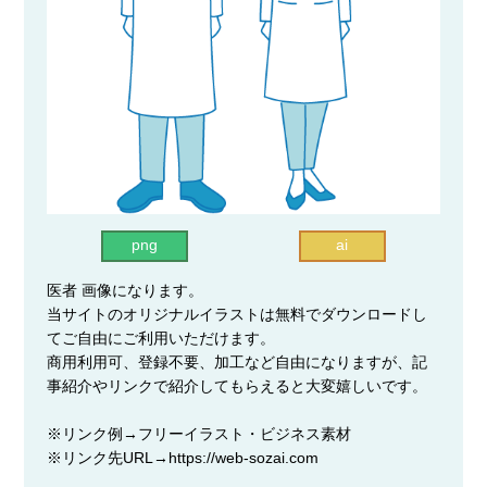
png
ai
医者 画像になります。
当サイトのオリジナルイラストは無料でダウンロードし
てご自由にご利用いただけます。
商用利用可、登録不要、加工など自由になりますが、記
事紹介やリンクで紹介してもらえると大変嬉しいです。
※リンク例→フリーイラスト・ビジネス素材
※リンク先URL→https://web-sozai.com