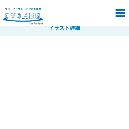
フリーイラスト・ビジネス素材
イラスト詳細