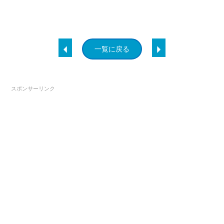
一覧に戻る
スポンサーリンク