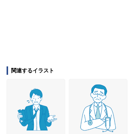
関連するイラスト