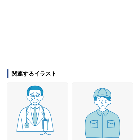
関連するイラスト