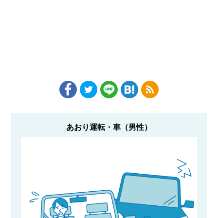
あおり運転・車（男性）