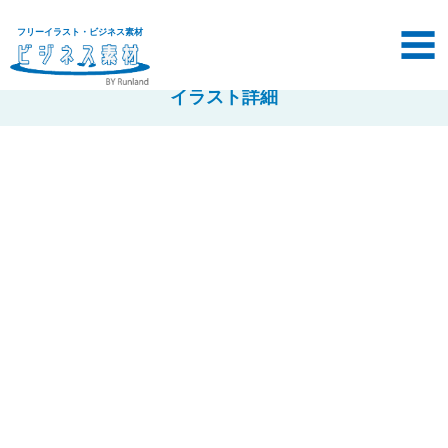
フリーイラスト・ビジネス素材
イラスト詳細