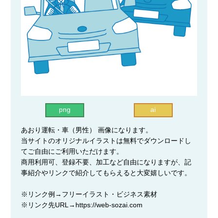
png
ai
あおり運転・車（男性） 画像になります。
当サイトのオリジナルイラストは無料でダウンロードし
てご自由にご利用いただけます。
商用利用可、登録不要、加工など自由になりますが、記
事紹介やリンクで紹介してもらえると大変嬉しいです。
※リンク例→フリーイラスト・ビジネス素材
※リンク先URL→https://web-sozai.com