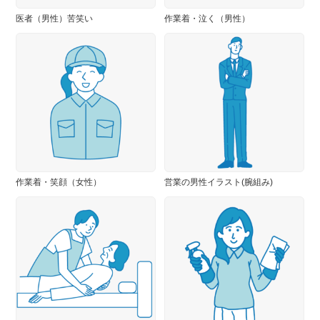
医者（男性）苦笑い
作業着・泣く（男性）
作業着・笑顔（女性）
営業の男性イラスト(腕組み)