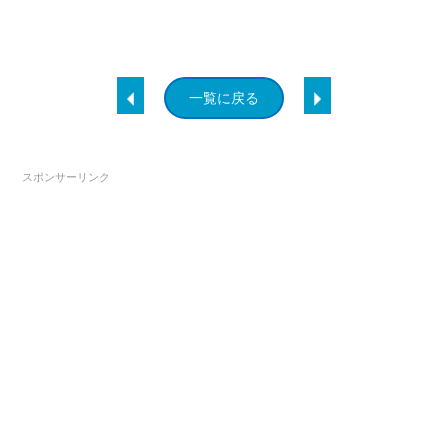
一覧に戻る
スポンサーリンク