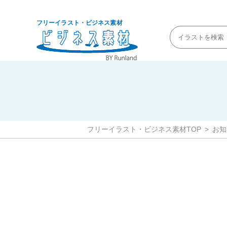
フリーイラスト・ビジネス素材
フリーイラスト・ビジネス素材TOP
お知