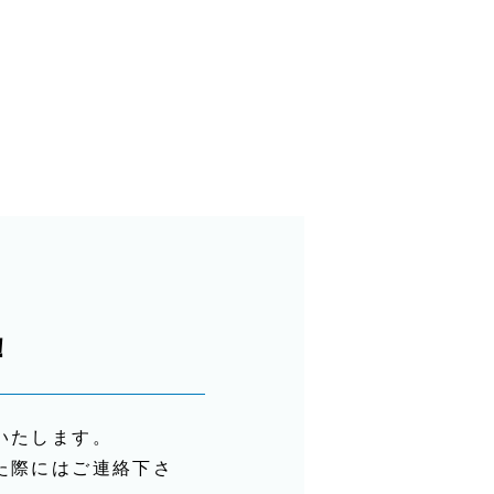
！
いたします。
た際にはご連絡下さ