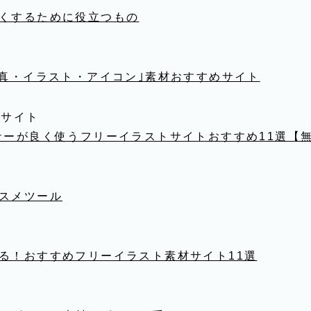
くするために役立つもの
写真・イラスト・アイコン｣素材おすすめサイト
oサイト
ナーが良く使うフリーイラストサイトおすすめ11選【無
スメツール
る！おすすめフリーイラスト素材サイト11選