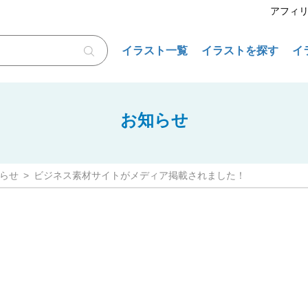
アフィ
イラスト一覧
イラストを探す
イ
お知らせ
らせ
ビジネス素材サイトがメディア掲載されました！