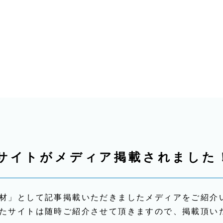
サイトがメディア掲載されました
材」として記事掲載いただきましたメディアをご紹介
たサイトは随時ご紹介させて頂きますので、掲載頂い