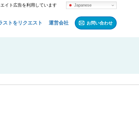
リエイト広告を利用しています
Japanese
ラストをリクエスト
運営会社
お問い合わせ