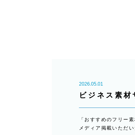
2026.05.01
ビジネス素材
「おすすめのフリー素
メディア掲載いただい