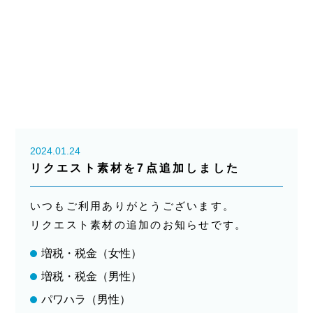
2024.01.24
リクエスト素材を7点追加しました
いつもご利用ありがとうございます。
リクエスト素材の追加のお知らせです。
増税・税金（女性）
増税・税金（男性）
パワハラ（男性）