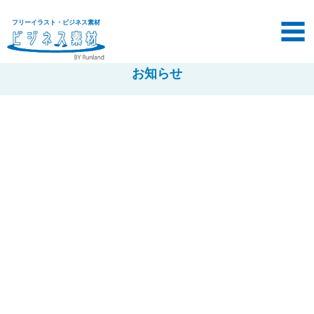
フリーイラスト・ビジネス素材
お知らせ