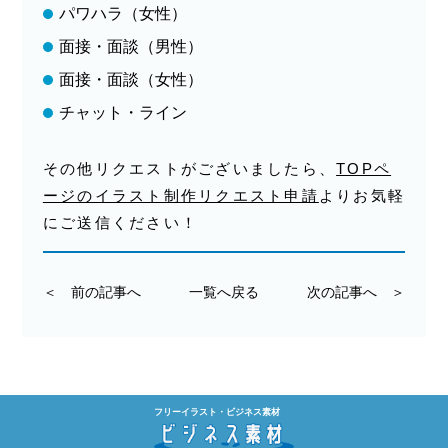
パワハラ（女性）
面接・面談（男性）
面接・面談（女性）
チャット・ライン
その他リクエストがございましたら、
TOPペ
ージのイラスト制作リクエスト申請
よりお気軽
にご送信ください！
＜ 前の記事へ
一覧へ戻る
次の記事へ ＞
フリーイラスト・ビジネス素材