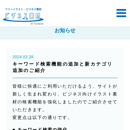
フリーイラスト・ビジネス素材
お知らせ
2024.03.28
キーワード検索機能の追加と新カテゴリ
追加のご紹介
皆様に快適にご利用いただけるよう、サイトが
新しく生まれ変わり、ビジネス向けイラスト素
材の検索機能を強化しましたのでご紹介させて
いただきます。
変更点は以下の通りです。
■
キーワード検索の強化