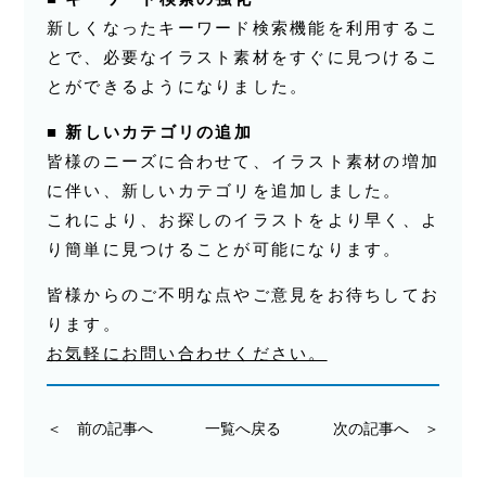
新しくなったキーワード検索機能を利用するこ
とで、必要なイラスト素材をすぐに見つけるこ
とができるようになりました。
■
新しいカテゴリの追加
皆様のニーズに合わせて、イラスト素材の増加
に伴い、新しいカテゴリを追加しました。
これにより、お探しのイラストをより早く、よ
り簡単に見つけることが可能になります。
皆様からのご不明な点やご意見をお待ちしてお
ります。
お気軽にお問い合わせください。
＜ 前の記事へ
一覧へ戻る
次の記事へ ＞