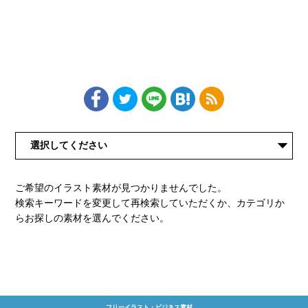
ご希望のイラスト素材が見つかりませんでした。
検索キーワードを変更して再検索していただくか、カテゴリか
らお探しの素材を選んでください。
フリーイラスト・ビジネス素材