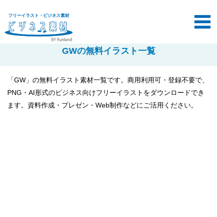
フリーイラスト・ビジネス素材
GWの無料イラスト一覧
「GW」の無料イラスト素材一覧です。商用利用可・登録不要で、
PNG・AI形式のビジネス向けフリーイラストをダウンロードでき
ます。資料作成・プレゼン・Web制作などにご活用ください。