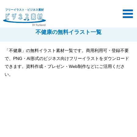
フリーイラスト・ビジネス素材
不健康の無料イラスト一覧
「不健康」の無料イラスト素材一覧です。商用利用可・登録不要
で、PNG・AI形式のビジネス向けフリーイラストをダウンロード
できます。資料作成・プレゼン・Web制作などにご活用くださ
い。