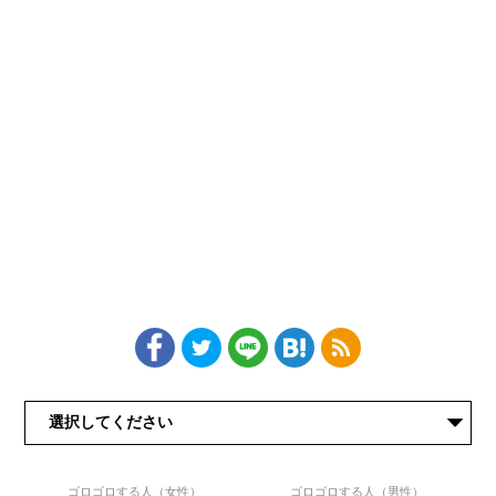
ゴロゴロする人（女性）
ゴロゴロする人（男性）