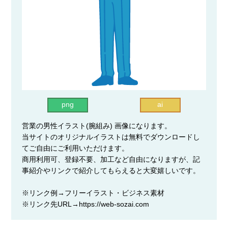
png
ai
営業の男性イラスト(腕組み) 画像になります。
当サイトのオリジナルイラストは無料でダウンロードし
てご自由にご利用いただけます。
商用利用可、登録不要、加工など自由になりますが、記
事紹介やリンクで紹介してもらえると大変嬉しいです。
※リンク例→フリーイラスト・ビジネス素材
※リンク先URL→https://web-sozai.com