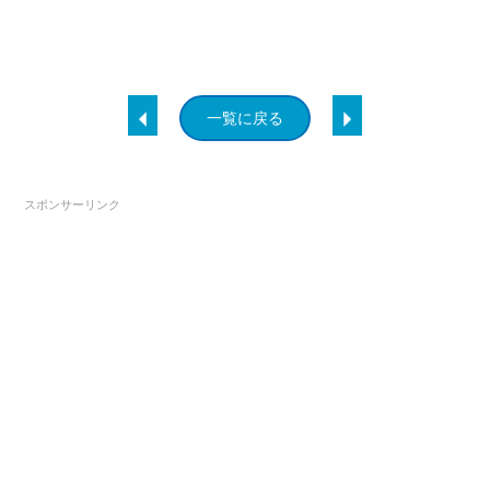
一覧に戻る
スポンサーリンク