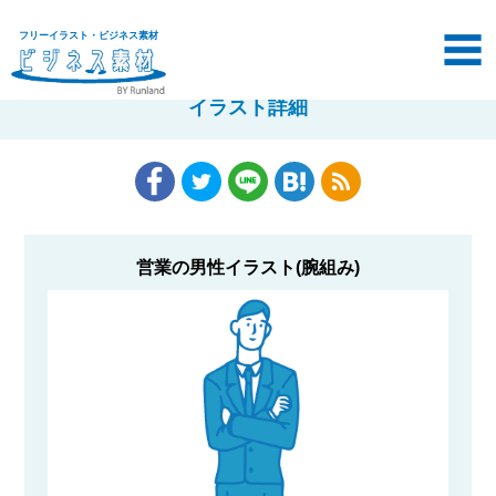
フリーイラスト・ビジネス素材
イラスト詳細
営業の男性イラスト(腕組み)