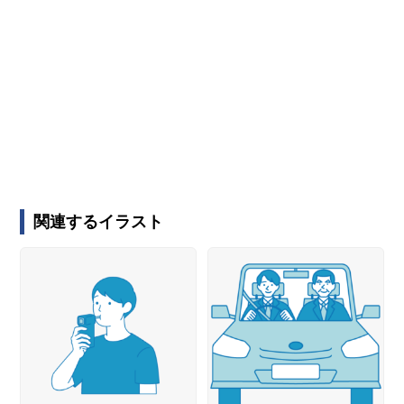
関連するイラスト