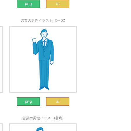
png
ai
営業の男性イラスト(ポーズ)
png
ai
営業の男性イラスト(着席)