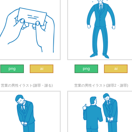
png
ai
png
ai
営業の男性イラスト(謝罪・謝る)
営業の男性イラスト(謝罪2・謝罪)