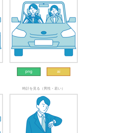
png
ai
時計を見る（男性・若い）