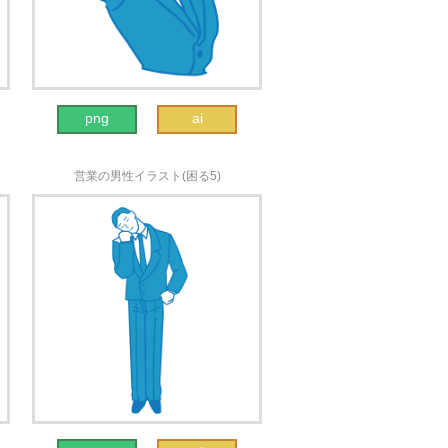
png
ai
営業の男性イラスト(困る5)