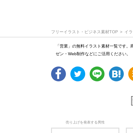
フリーイラスト・ビジネス素材TOP
イラ
「営業」の無料イラスト素材一覧です。商
ゼン・Web制作などにご活用ください。
売り上げを発表する男性