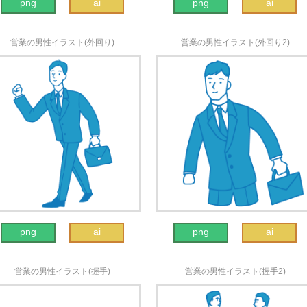
png
ai
png
ai
営業の男性イラスト(外回り)
営業の男性イラスト(外回り2)
png
ai
png
ai
営業の男性イラスト(握手)
営業の男性イラスト(握手2)