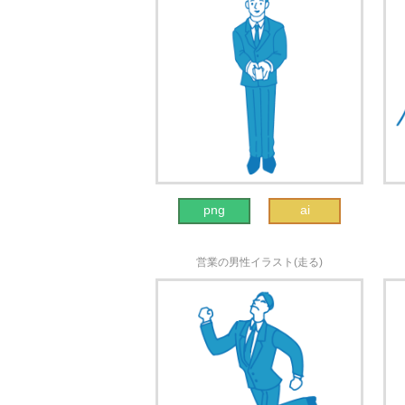
png
ai
営業の男性イラスト(走る)