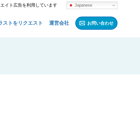
リエイト広告を利用しています
Japanese
ラストをリクエスト
運営会社
お問い合わせ